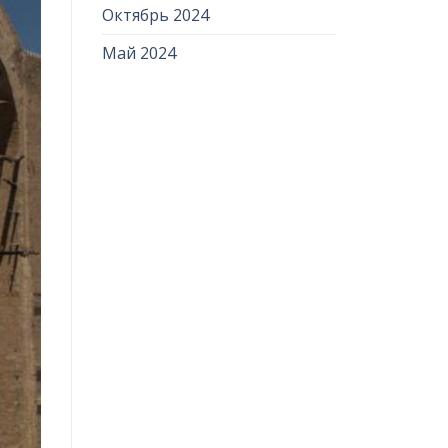
Октябрь 2024
Май 2024