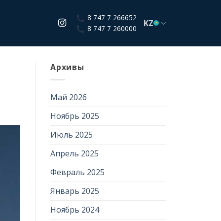
8 747 7 266652
KZ
8 747 7 260000
Архивы
Май 2026
Ноябрь 2025
Июль 2025
Апрель 2025
Февраль 2025
Январь 2025
Ноябрь 2024