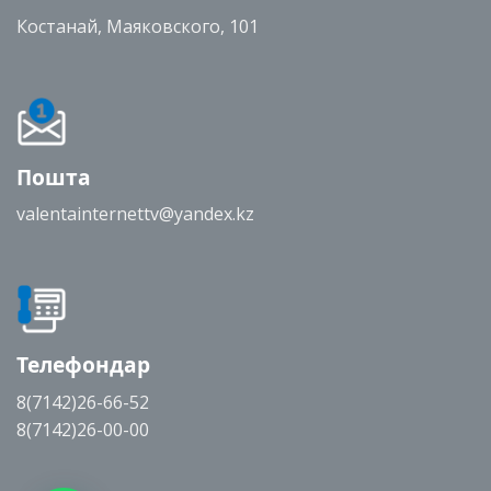
Костанай, Маяковского, 101
Пошта
valentainternettv@yandex.kz
Телефондар
8(7142)26-66-52
8(7142)26-00-00