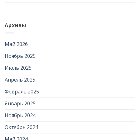
Архивы
Май 2026
Ноябрь 2025
Июль 2025
Апрель 2025
Февраль 2025
Январь 2025
Ноябрь 2024
Октябрь 2024
Май 2024