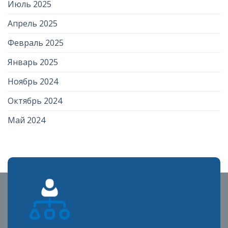
Июль 2025
Апрель 2025
Февраль 2025
Январь 2025
Ноябрь 2024
Октябрь 2024
Май 2024