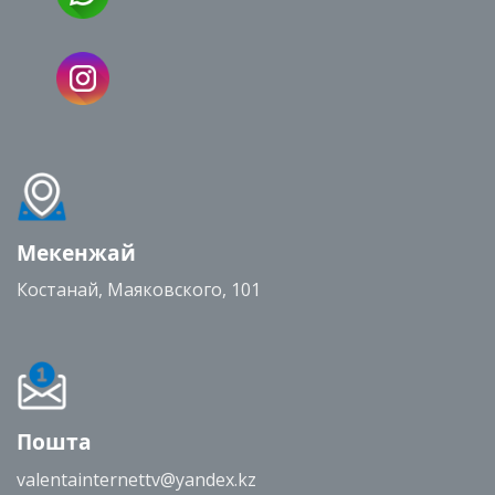
Мекенжай
Костанай, Маяковского, 101
Пошта
valentainternettv@yandex.kz