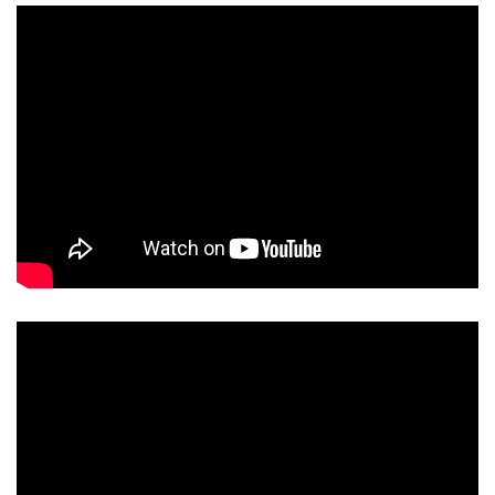
Перейти на канал