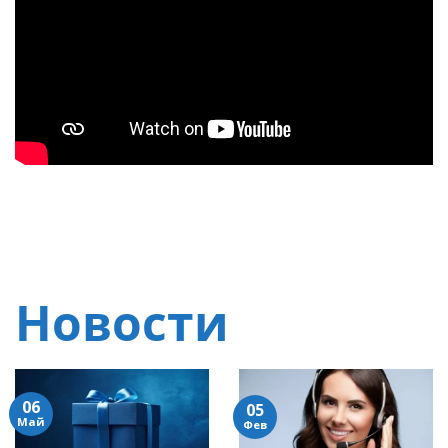
Новости