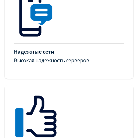
Надежные сети
Высокая надёжность серверов