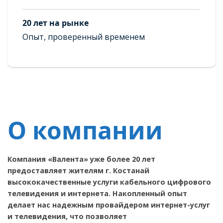
20 лет на рынке
Опыт, проверенный временем
О компании
Компания «Валента» уже более 20 лет
предоставляет жителям г. Костанай
высококачественные услуги кабельного цифрового