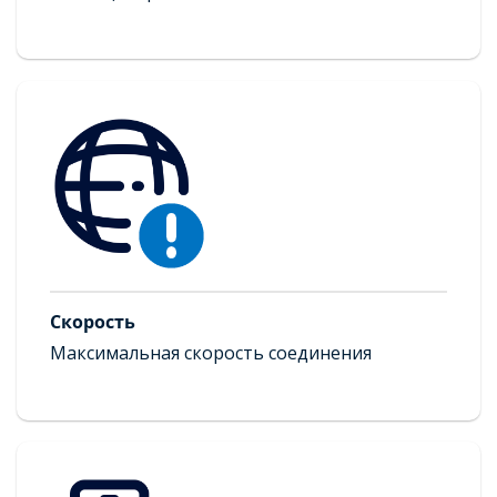
Техподдержка
Помощь в режиме онлайн с 09:00 — 21:00
Скорость
Максимальная скорость соединения