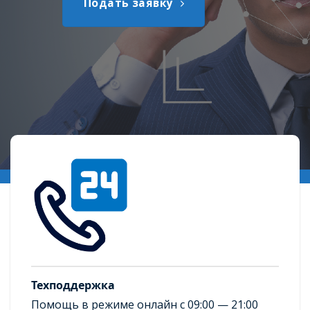
Заказать звонок