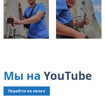
Мы на
YouTube