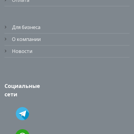
Оплата
Для бизнеса
О компании
Новости
Социальные
сети