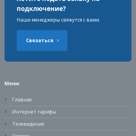
подключение?
Наши менеджеры свяжутся с вами.
Связаться
Меню
Главная
Интернет тарифы
Телевидение