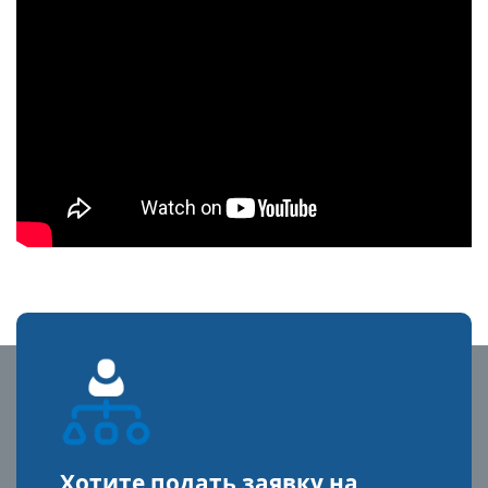
Хотите подать заявку на