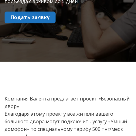
подъезда с архивом до 5 дней
Подать заявку
Компания Валента предлагает проект «Безопасный
двор»
Благодаря этому проекту все жители вашего
большого двора могут подключить услугу «Умный
домофон» по специальному тарифу 500 тнг/мес с