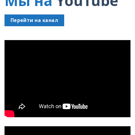
Мы на
YouTube
Перейти на канал