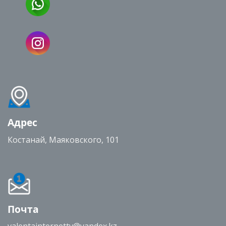
Адрес
Костанай, Маяковского, 101
Почта