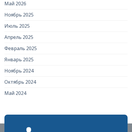
Май 2026
Ноябрь 2025
Июль 2025
Апрель 2025
Февраль 2025
Январь 2025
Ноябрь 2024
Октябрь 2024
Май 2024