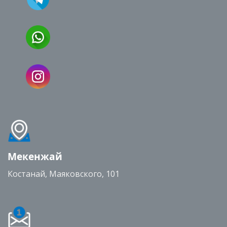
Мекенжай
Костанай, Маяковского, 101