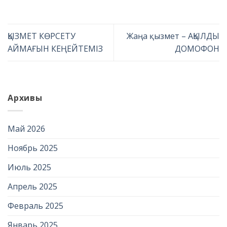
ҚЫЗМЕТ КӨРСЕТУ
Жаңа қызмет – АҚЫЛДЫ
АЙМАҒЫН КЕҢЕЙТЕМІЗ
ДОМОФОН
Архивы
Май 2026
Ноябрь 2025
Июль 2025
Апрель 2025
Февраль 2025
Январь 2025