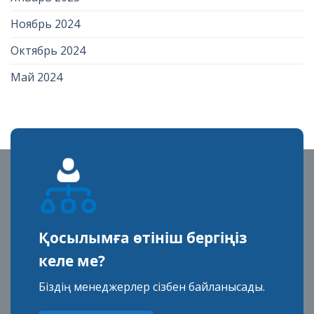
Ноябрь 2024
Октябрь 2024
Май 2024
Қосылымға өтініш бергіңіз
келе ме?
Біздің менеджерлер сізбен байланысады.