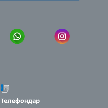
Телефондар