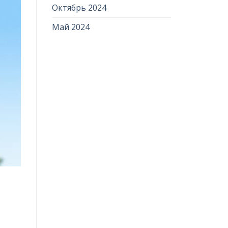
Октябрь 2024
Май 2024