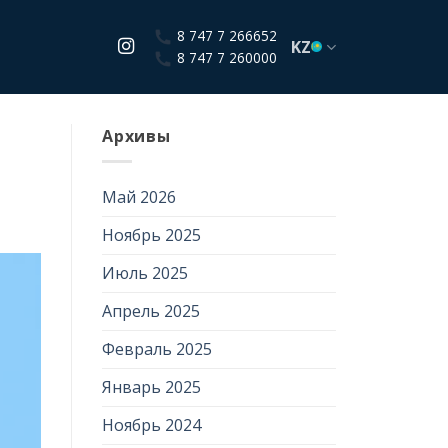
8 747 7 266652
KZ
8 747 7 260000
Архивы
Май 2026
Ноябрь 2025
Июль 2025
Апрель 2025
Февраль 2025
Январь 2025
Ноябрь 2024