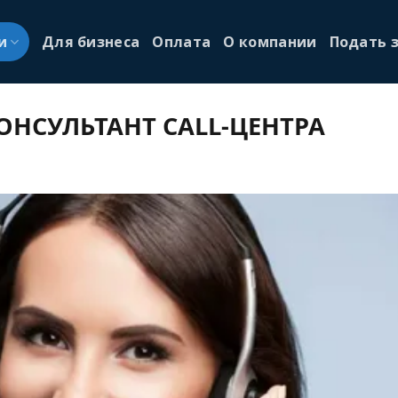
и
Для бизнеса
Оплата
О компании
Подать 
ОНСУЛЬТАНТ СALL-ЦЕНТРА