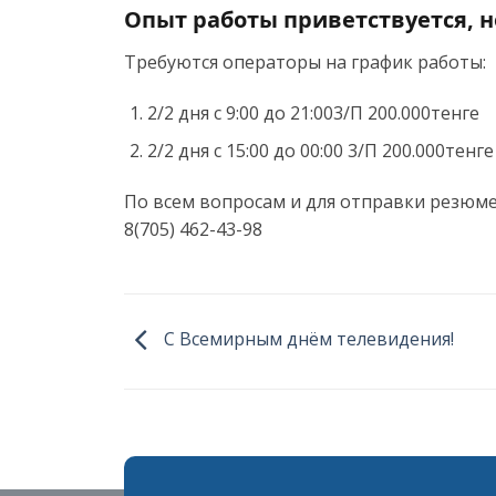
Опыт работы приветствуется, н
Требуются операторы на график работы:
2/2 дня с 9:00 до 21:003/П 200.000тенге
2/2 дня с 15:00 до 00:00 3/П 200.000тенг
По всем вопросам и для отправки резюме
8(705) 462-43-98
С Всемирным днём телевидения!