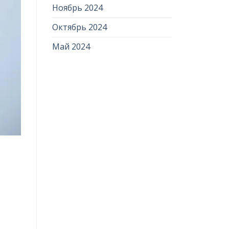
Ноябрь 2024
Октябрь 2024
Май 2024