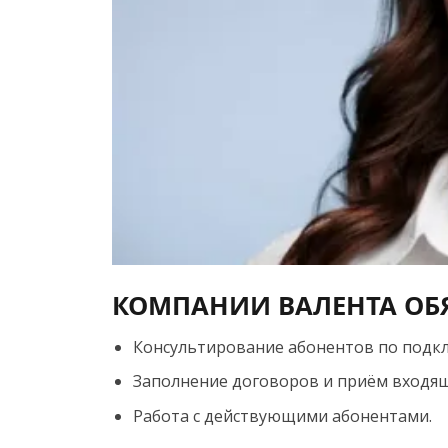
КОМПАНИИ ВАЛЕНТА ОБ
Консультирование абонентов по подк
Заполнение договоров и приём входящ
Работа с действующими абонентами.