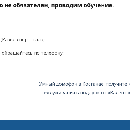
о не обязателен, проводим обучение.
е (Развоз персонала)
 обращайтесь по телефону:
Умный домофон в Костанае: получите 
обслуживания в подарок от «Валент