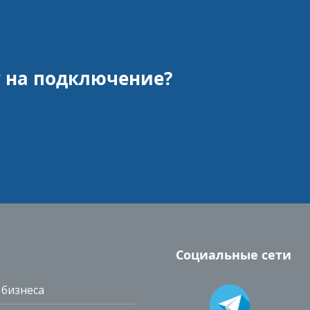
у на подключение?
Социальные сети
 бизнеса