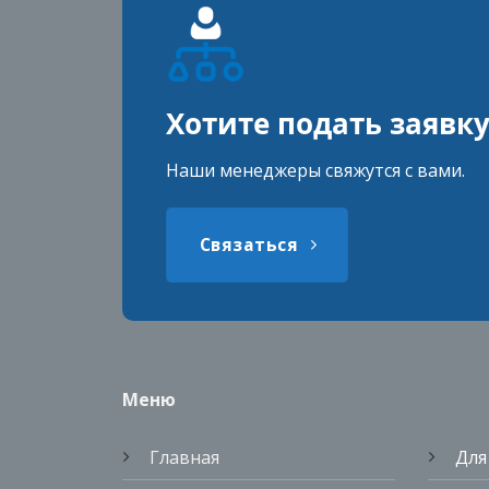
Хотите подать заявк
Наши менеджеры свяжутся с вами.
Связаться
Меню
Главная
Для