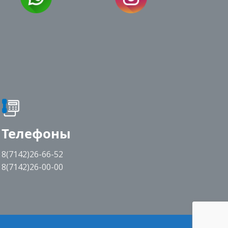
Телефоны
8(7142)26-66-52
8(7142)26-00-00